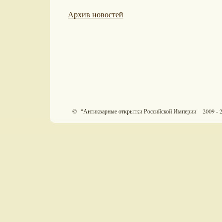
Архив новостей
© "Антикварные открытки Российской Империи" 2009 - 