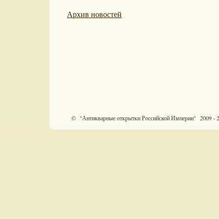
Архив новостей
© "Антикварные открытки Российской Империи" 2009 - 