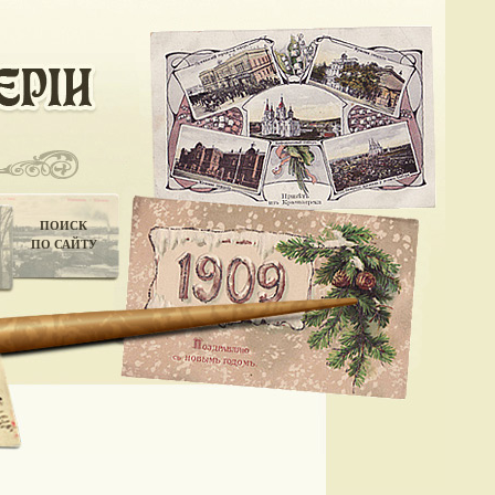
ПОИСК
ПО САЙТУ