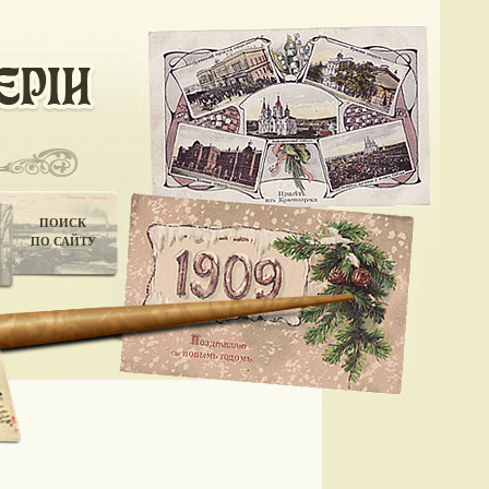
ПОИСК
ПО САЙТУ