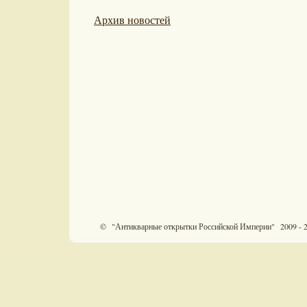
Архив новостей
© "Антикварные открытки Российской Империи" 2009 - 