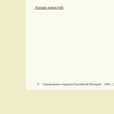
Архив новостей
© "Антикварные открытки Российской Империи" 2009 - 