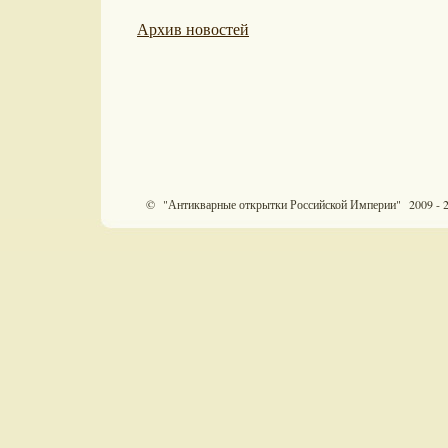
Архив новостей
© "Антикварные открытки Российской Империи" 2009 - 