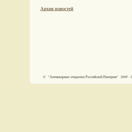
Архив новостей
© "Антикварные открытки Российской Империи" 2009 - 