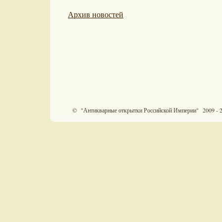
Архив новостей
© "Антикварные открытки Российской Империи" 2009 - 