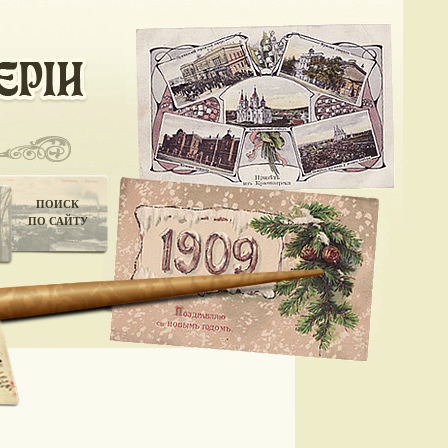
ПОИСК
ПО САЙТУ