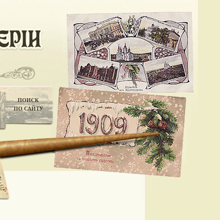
ПОИСК
ПО САЙТУ