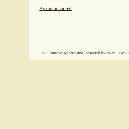
Архив новостей
© "Антикварные открытки Российской Империи" 2009 - 