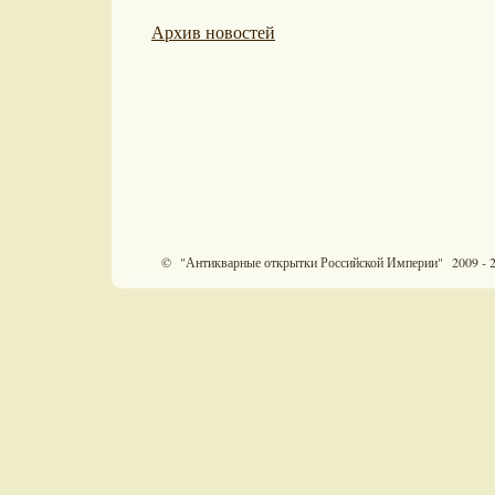
Архив новостей
© "Антикварные открытки Российской Империи" 2009 - 