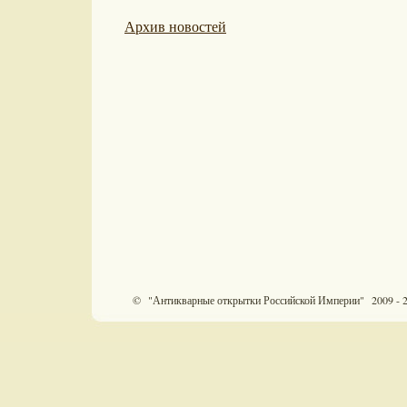
Архив новостей
© "Антикварные открытки Российской Империи" 2009 - 