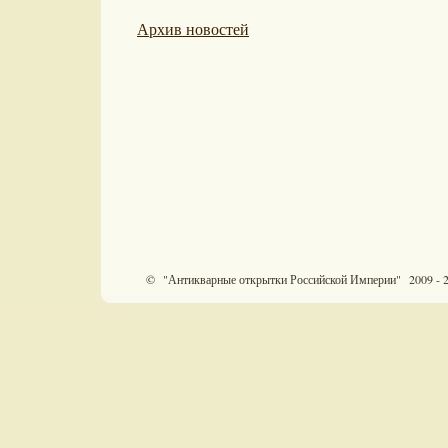
Архив новостей
© "Антикварные открытки Российской Империи" 2009 - 