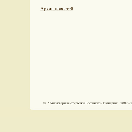
Архив новостей
© "Антикварные открытки Российской Империи" 2009 - 