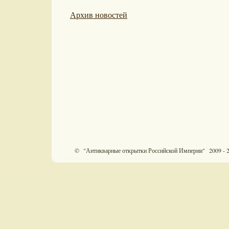
Архив новостей
© "Антикварные открытки Российской Империи" 2009 - 