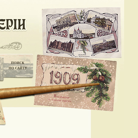
ПОИСК
ПО САЙТУ