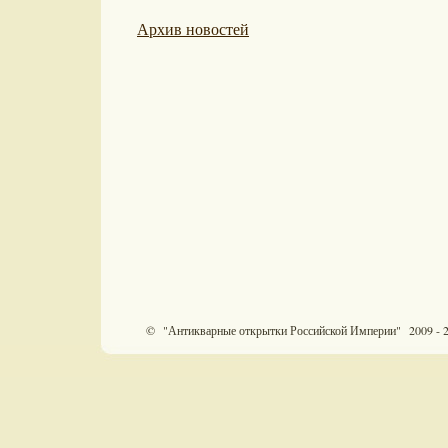
Архив новостей
© "Антикварные открытки Российской Империи" 2009 - 