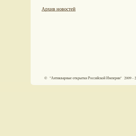
Архив новостей
© "Антикварные открытки Российской Империи" 2009 - 