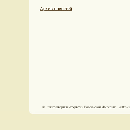
Архив новостей
© "Антикварные открытки Российской Империи" 2009 - 