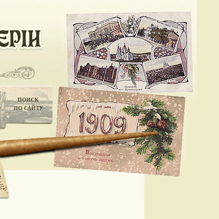
ПОИСК
ПО САЙТУ