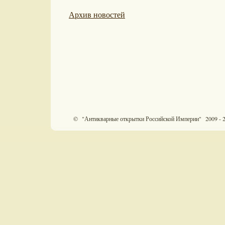
Архив новостей
© "Антикварные открытки Российской Империи" 2009 - 