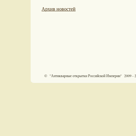
Архив новостей
© "Антикварные открытки Российской Империи" 2009 - 