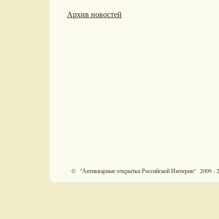
Архив новостей
© "Антикварные открытки Российской Империи" 2009 - 