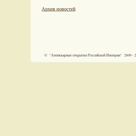
Архив новостей
© "Антикварные открытки Российской Империи" 2009 - 