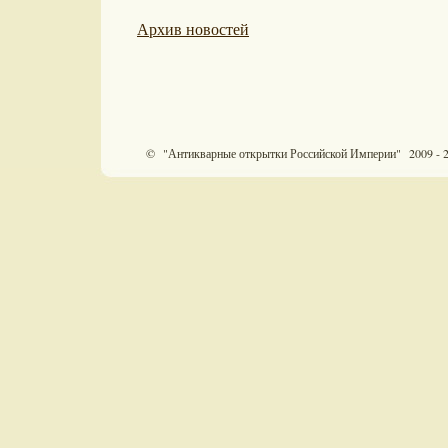
Архив новостей
© "Антикварные открытки Российской Империи" 2009 - 