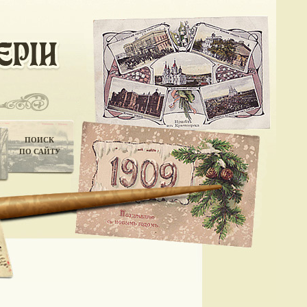
ПОИСК
ПО САЙТУ