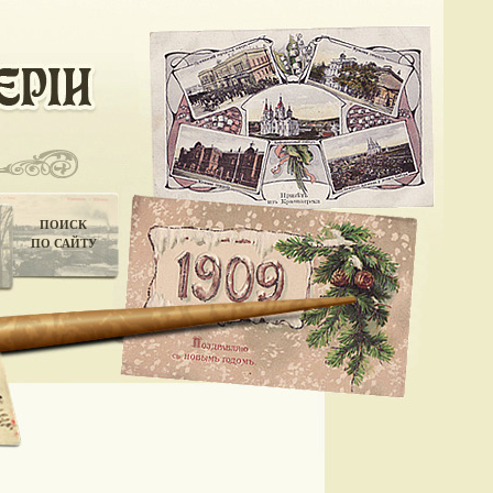
ПОИСК
ПО САЙТУ