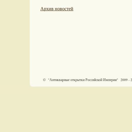
Архив новостей
© "Антикварные открытки Российской Империи" 2009 - 