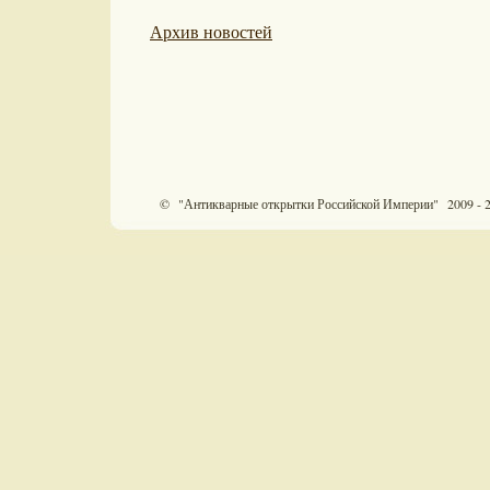
Архив новостей
© "Антикварные открытки Российской Империи" 2009 - 