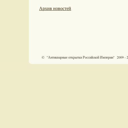
Архив новостей
© "Антикварные открытки Российской Империи" 2009 - 