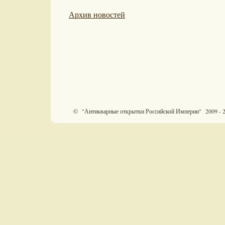
Архив новостей
© "Антикварные открытки Российской Империи" 2009 - 