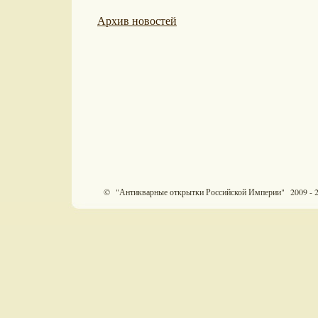
Архив новостей
© "Антикварные открытки Российской Империи" 2009 - 