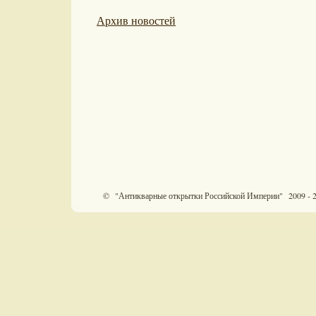
Архив новостей
© "Антикварные открытки Российской Империи" 2009 - 