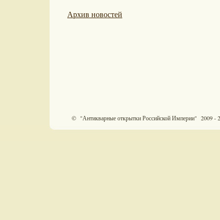
Архив новостей
© "Антикварные открытки Российской Империи" 2009 - 