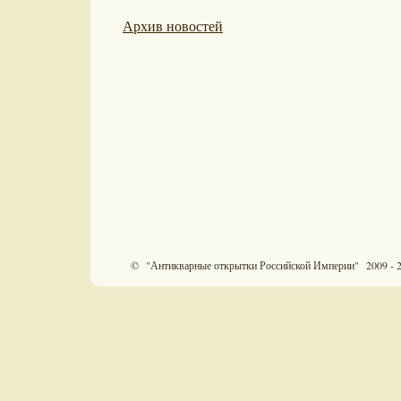
Архив новостей
© "Антикварные открытки Российской Империи" 2009 - 