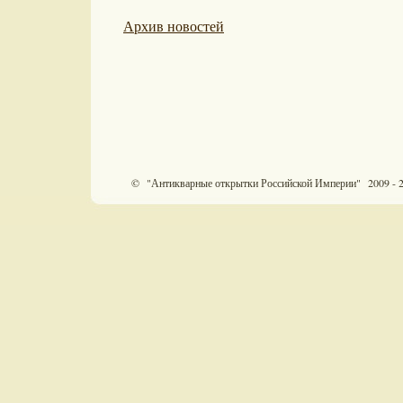
Архив новостей
© "Антикварные открытки Российской Империи" 2009 - 