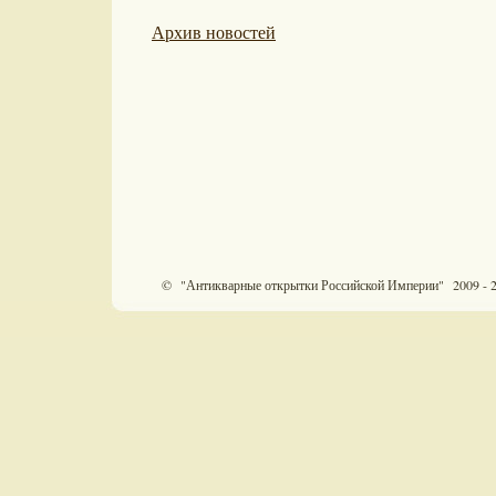
Архив новостей
© "Антикварные открытки Российской Империи" 2009 - 