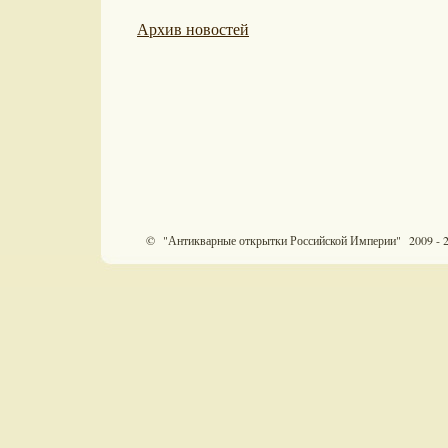
Архив новостей
© "Антикварные открытки Российской Империи" 2009 - 