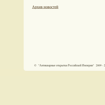
Архив новостей
© "Антикварные открытки Российской Империи" 2009 - 