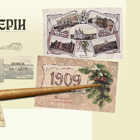
ПОИСК
ПО САЙТУ