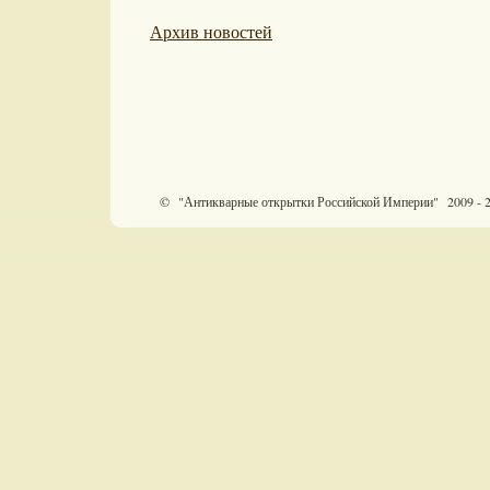
Архив новостей
© "Антикварные открытки Российской Империи" 2009 - 