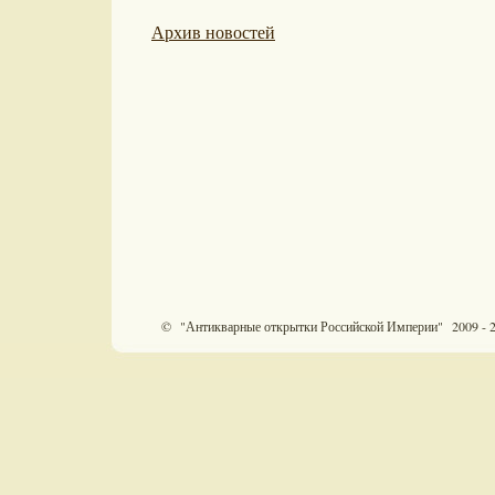
Архив новостей
© "Антикварные открытки Российской Империи" 2009 - 