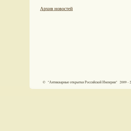
Архив новостей
© "Антикварные открытки Российской Империи" 2009 - 