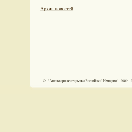
Архив новостей
© "Антикварные открытки Российской Империи" 2009 - 