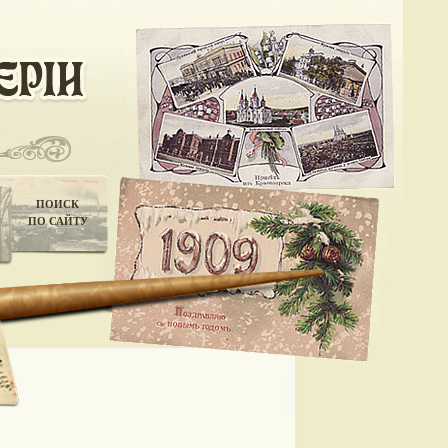
ПОИСК
ПО САЙТУ