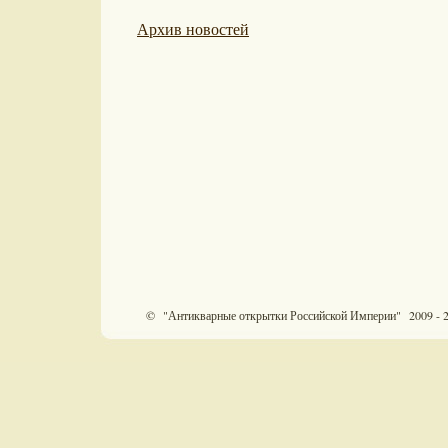
Архив новостей
© "Антикварные открытки Российской Империи" 2009 - 