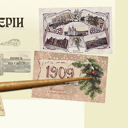
ПОИСК
ПО САЙТУ