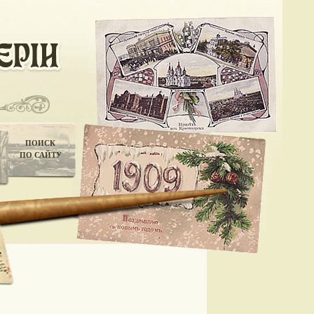
ПОИСК
ПО САЙТУ